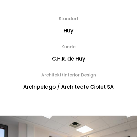
Standort
Huy
Kunde
C.H.R. de Huy
Architekt/Interior Design
Archipelago / Architecte Ciplet SA