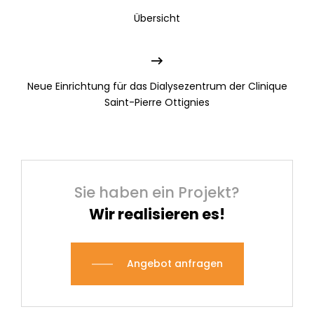
Übersicht
Neue Einrichtung für das Dialysezentrum der Clinique
Saint-Pierre Ottignies
Sie haben ein Projekt?
Wir realisieren es!
Angebot anfragen