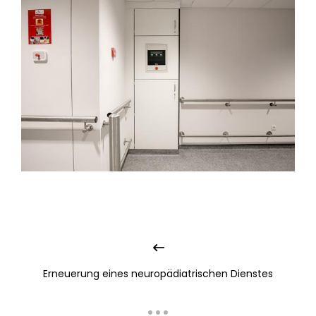
Erneuerung eines neuropädiatrischen Dienstes