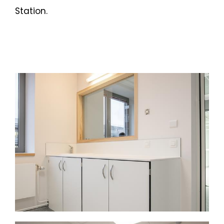
Station.