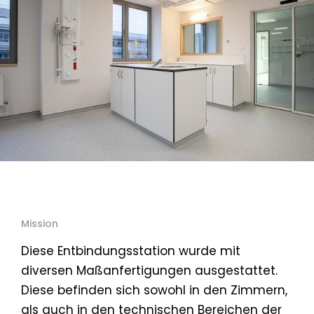
Mission
Diese Entbindungsstation wurde mit
diversen Maßanfertigungen ausgestattet.
Diese befinden sich sowohl in den Zimmern,
als auch in den technischen Bereichen der