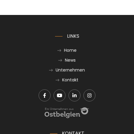
LINKS
Home
News
Unternehmen
Kontakt
KONTAKT