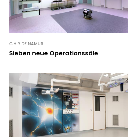
C.H.R DE NAMUR
Sieben neue Operationssäle