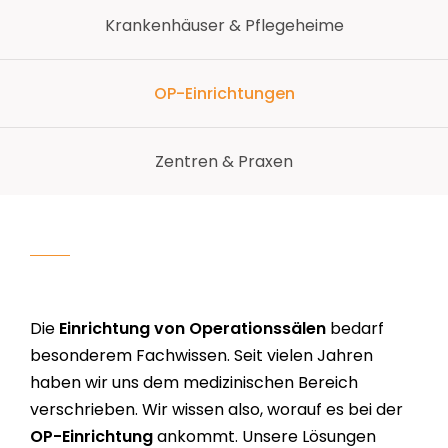
Krankenhäuser & Pflegeheime
OP-Einrichtungen
Zentren & Praxen
Die
Einrichtung von Operationssälen
bedarf
besonderem Fachwissen. Seit vielen Jahren
haben wir uns dem medizinischen Bereich
verschrieben. Wir wissen also, worauf es bei der
OP-Einrichtung
ankommt. Unsere Lösungen