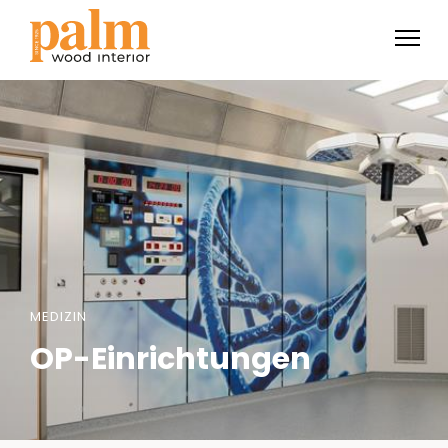
MEDIZIN
OP-Einrichtungen