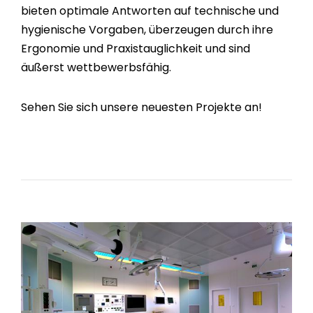
bieten optimale Antworten auf technische und
hygienische Vorgaben, überzeugen durch ihre
Ergonomie und Praxistauglichkeit und sind
äußerst wettbewerbsfähig.
Sehen Sie sich unsere neuesten Projekte an!