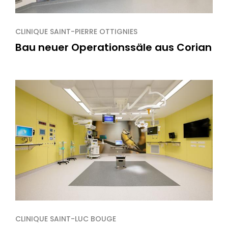
CLINIQUE SAINT-PIERRE OTTIGNIES
Bau neuer Operationssäle aus Corian
CLINIQUE SAINT-LUC BOUGE