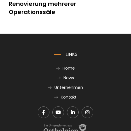
Renovierung mehrerer
Operationssäle
LINKS
Home
News
Unternehmen
Kontakt