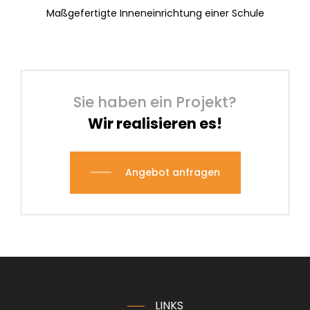
Maßgefertigte Inneneinrichtung einer Schule
Sie haben ein Projekt?
Wir realisieren es!
Angebot anfragen
LINKS