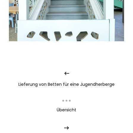
Lieferung von Betten für eine Jugendherberge
Übersicht