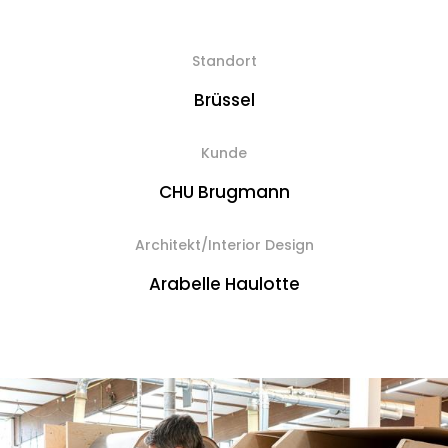
Standort
Brüssel
Kunde
CHU Brugmann
Architekt/Interior Design
Arabelle Haulotte