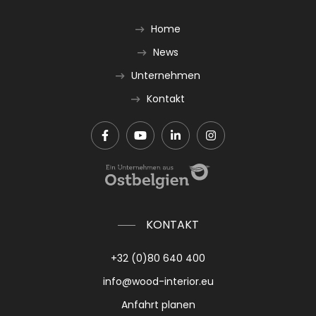
Home
News
Unternehmen
Kontakt
KONTAKT
+32 (0)80 640 400
info@wood-interior.eu
Anfahrt planen