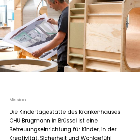
Mission
Die Kindertagestätte des Krankenhauses
CHU Brugmann in Brüssel ist eine
Betreuungseinrichtung für Kinder, in der
Kreativität, Sicherheit und Wohlgefühl