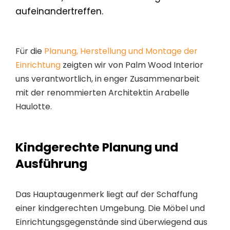
aufeinandertreffen.
Für die
Planung, Herstellung und Montage der
Einrichtung
zeigten wir von Palm Wood Interior
uns verantwortlich, in enger Zusammenarbeit
mit der renommierten Architektin Arabelle
Haulotte.
Kindgerechte Planung und
Ausführung
Das Hauptaugenmerk liegt auf der Schaffung
einer kindgerechten Umgebung. Die
Möbel und
Einrichtungsgegenstände
sind überwiegend aus