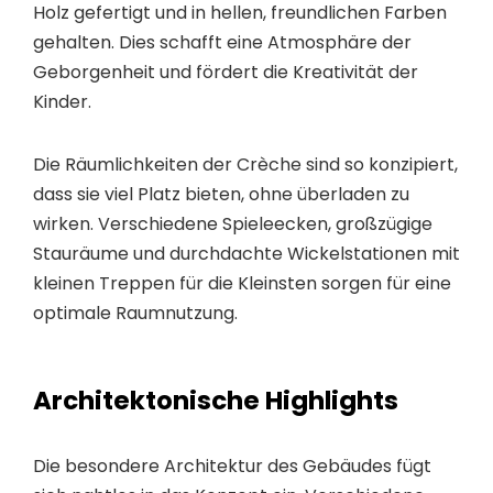
Holz gefertigt und in hellen, freundlichen Farben
gehalten. Dies schafft eine Atmosphäre der
Geborgenheit und fördert die Kreativität der
Kinder.
Die Räumlichkeiten der Crèche sind so konzipiert,
dass sie viel Platz bieten, ohne überladen zu
wirken. Verschiedene Spieleecken, großzügige
Stauräume und durchdachte Wickelstationen mit
kleinen Treppen für die Kleinsten sorgen für eine
optimale Raumnutzung.
Architektonische Highlights
Die besondere Architektur des Gebäudes fügt