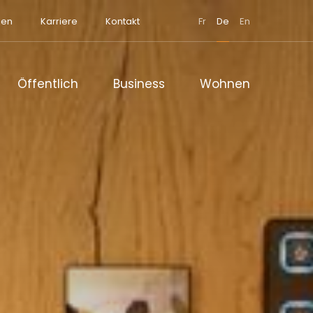
men
Karriere
Kontakt
Fr
De
En
Öffentlich
Business
Wohnen