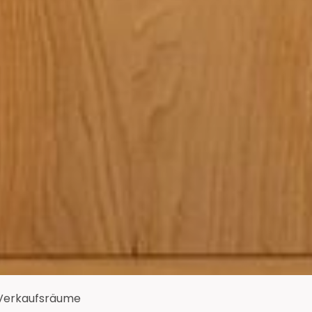
Verkaufsräume