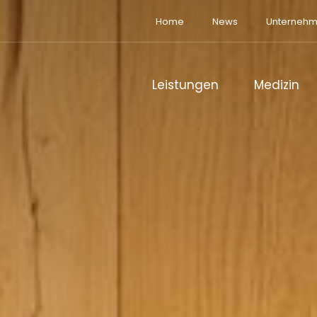
Home
News
Unterneh
Leistungen
Medizin