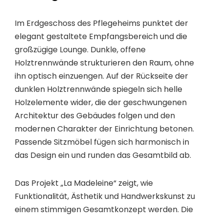
Im Erdgeschoss des Pflegeheims punktet der
elegant gestaltete Empfangsbereich und die
großzügige Lounge. Dunkle, offene
Holztrennwände strukturieren den Raum, ohne
ihn optisch einzuengen. Auf der Rückseite der
dunklen Holztrennwände spiegeln sich helle
Holzelemente wider, die der geschwungenen
Architektur des Gebäudes folgen und den
modernen Charakter der Einrichtung betonen.
Passende Sitzmöbel fügen sich harmonisch in
das Design ein und runden das Gesamtbild ab.
Das Projekt „La Madeleine“ zeigt, wie
Funktionalität, Ästhetik und Handwerkskunst zu
einem stimmigen Gesamtkonzept werden. Die