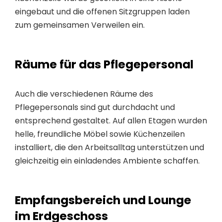
eingebaut und die offenen Sitzgruppen laden
zum gemeinsamen Verweilen ein.
Räume für das Pflegepersonal
Auch die verschiedenen Räume des
Pflegepersonals sind gut durchdacht und
entsprechend gestaltet. Auf allen Etagen wurden
helle, freundliche Möbel sowie Küchenzeilen
installiert, die den Arbeitsalltag unterstützen und
gleichzeitig ein einladendes Ambiente schaffen.
Empfangsbereich und Lounge
im Erdgeschoss