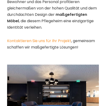
Bewohner und das Personal profitieren
gleichermaßen von der hohen Qualität und dem
durchdachten Design der
maßgefertigten
Möbel
, die diesem Pflegeheim eine einzigartige
Identität verleihen.
Kontaktieren Sie uns für Ihr Projekt
, gemeinsam
schaffen wir maßgefertigte Lösungen!