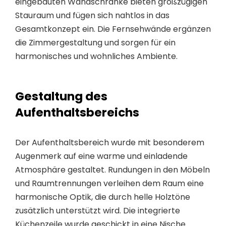
eingebauten Wandschränke bieten großzügigen
Stauraum und fügen sich nahtlos in das
Gesamtkonzept ein. Die Fernsehwände ergänzen
die Zimmergestaltung und sorgen für ein
harmonisches und wohnliches Ambiente.
Gestaltung des
Aufenthaltsbereichs
Der Aufenthaltsbereich wurde mit besonderem
Augenmerk auf eine warme und einladende
Atmosphäre gestaltet. Rundungen in den Möbeln
und Raumtrennungen verleihen dem Raum eine
harmonische Optik, die durch helle Holztöne
zusätzlich unterstützt wird. Die integrierte
Küchenzeile wurde geschickt in eine Nische