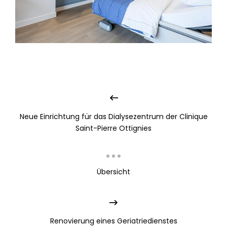
Neue Einrichtung für das Dialysezentrum der Clinique
Saint-Pierre Ottignies
Übersicht
Renovierung eines Geriatriedienstes