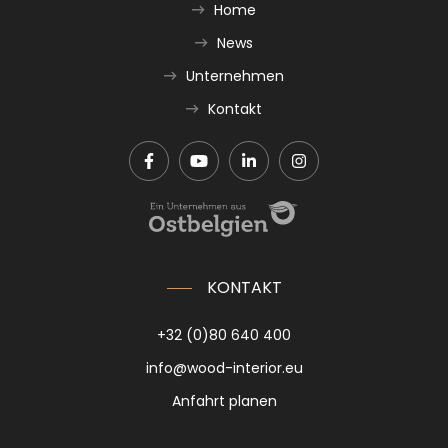
Home
News
Unternehmen
Kontakt
KONTAKT
+32 (0)80 640 400
info@wood-interior.eu
Anfahrt planen