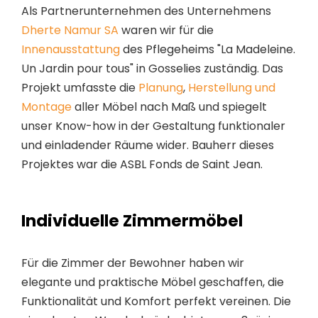
Als Partnerunternehmen des Unternehmens
Dherte Namur SA
waren wir für die
Innenausstattung
des Pflegeheims "La Madeleine.
Un Jardin pour tous" in Gosselies zuständig. Das
Projekt umfasste die
Planung
,
Herstellung und
Montage
aller Möbel nach Maß und spiegelt
unser Know-how in der Gestaltung funktionaler
und einladender Räume wider. Bauherr dieses
Projektes war die ASBL Fonds de Saint Jean.
Individuelle Zimmermöbel
Für die Zimmer der Bewohner haben wir
elegante und praktische Möbel geschaffen, die
Funktionalität und Komfort perfekt vereinen. Die