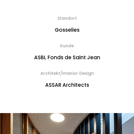
Standort
Gosselies
Kunde
ASBL Fonds de Saint Jean
Architekt/Interior Design
ASSAR Architects