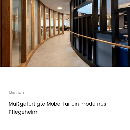
Mission
Maßgefertigte Möbel für ein modernes
Pflegeheim.