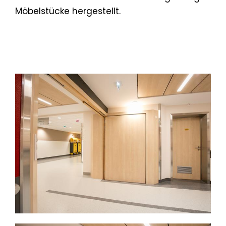
Möbelstücke hergestellt.