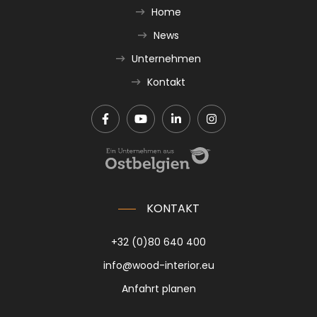
Home
News
Unternehmen
Kontakt
KONTAKT
+32 (0)80 640 400
info@wood-interior.eu
Anfahrt planen