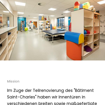
Mission
Im Zuge der Teilrenovierung des "Bâtiment
Saint-Charles" haben wir Innentüren in
verschiedenen breiten sowie maßgefertigte