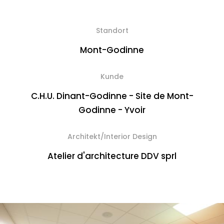
Standort
Mont-Godinne
Kunde
C.H.U. Dinant-Godinne - Site de Mont-
Godinne - Yvoir
Architekt/Interior Design
Atelier d'architecture DDV sprl