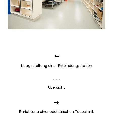
Neugestaltung einer Entbindungsstation
Übersicht
Einrichtung einer pädiatrischen Tagesklinik