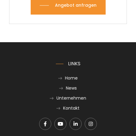
Angebot anfragen
LINKS
Home
News
Unternehmen
Kontakt