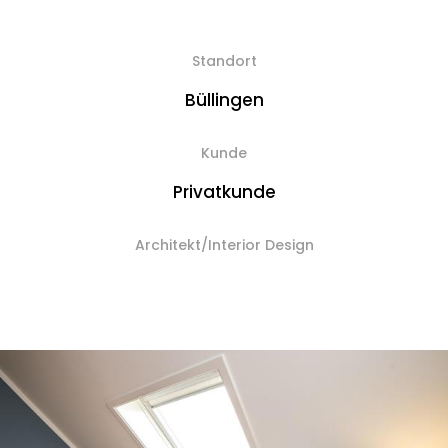
Standort
Büllingen
Kunde
Privatkunde
Architekt/Interior Design