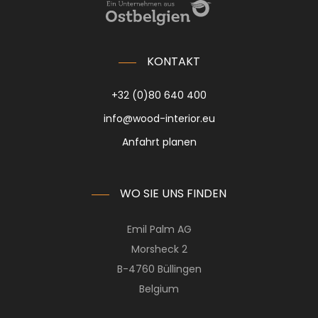
KONTAKT
+32 (0)80 640 400
info@wood-interior.eu
Anfahrt planen
WO SIE UNS FINDEN
Emil Palm AG
Morsheck 2
B-4760 Büllingen
Belgium