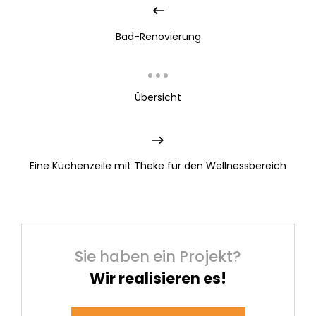
Bad-Renovierung
Übersicht
Eine Küchenzeile mit Theke für den Wellnessbereich
Sie haben ein Projekt?
Wir realisieren es!