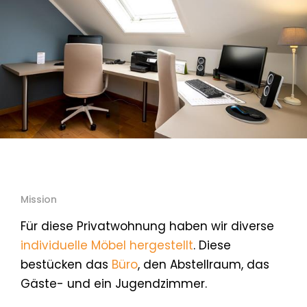
Mission
Für diese Privatwohnung haben wir diverse
individuelle Möbel hergestellt
. Diese
bestücken das
Büro
, den Abstellraum, das
Gäste- und ein Jugendzimmer.