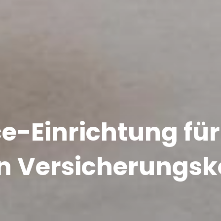
-Einrichtung für
n Versicherungs