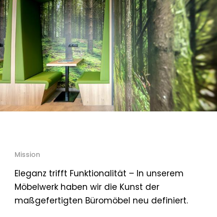
Mission
Eleganz trifft Funktionalität – In unserem
Möbelwerk haben wir die Kunst der
maßgefertigten Büromöbel neu definiert.