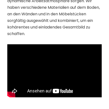
dynamische Arbeitsatmosphäre sorgen. Wir
haben verschiedene Materialien auf dem Boden,
an den Wänden und in den Möbelstücken
sorgfältig ausgewählt und kombiniert, um ein
kohärentes und einladendes Gesamtbild zu
schaffen.