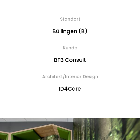
Standort
Büllingen (B)
Kunde
BFB Consult
Architekt/Interior Design
ID4Care