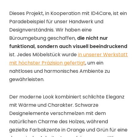
Dieses Projekt, in Kooperation mit ID4Care, ist ein
Paradebeispiel für unser Handwerk und
Designverständnis. Wir haben eine
Büroumgebung geschaffen,
die nicht nur
funktional, sondern auch visuell beeindruckend
ist. Jedes Möbelstück wurde
in unserer Werkstatt
mit höchster Präzision gefertigt
, um ein
nahtloses und harmonisches Ambiente zu
gewährleisten.
Der moderne Look kombiniert schlichte Eleganz
mit Wärme und Charakter. Schwarze
Designelemente verschmelzen mit dem
natürlichen Charme des Holzes, während
gezielte Farbakzente in Orange und Grün für eine