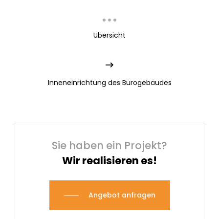
Übersicht
Inneneinrichtung des Bürogebäudes
Sie haben ein Projekt?
Wir realisieren es!
Angebot anfragen