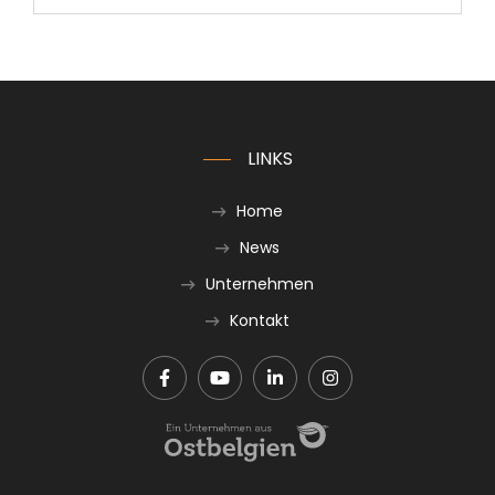
LINKS
Home
News
Unternehmen
Kontakt