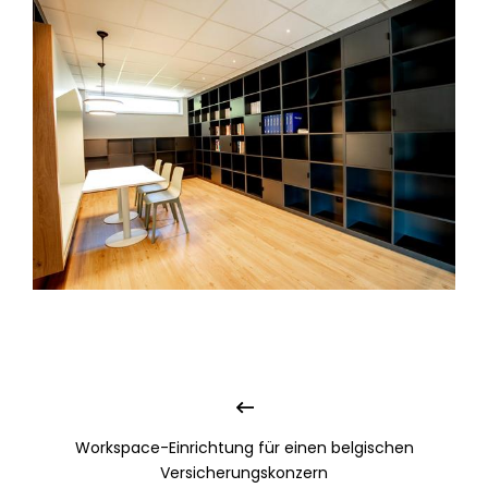
Workspace-Einrichtung für einen belgischen
Versicherungskonzern