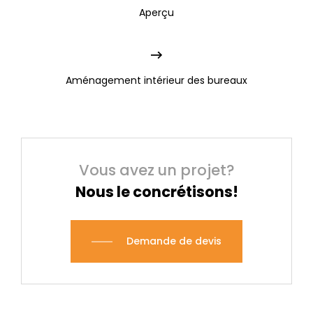
Aperçu
Aménagement intérieur des bureaux
Vous avez un projet?
Nous le concrétisons!
Demande de devis