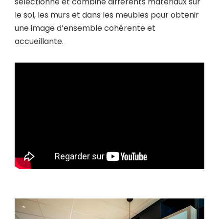
sélectionné et combiné différents matériaux sur
le sol, les murs et dans les meubles pour obtenir
une image d’ensemble cohérente et
accueillante.