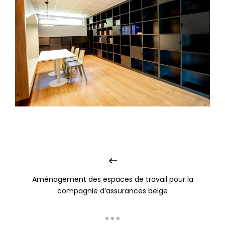
Aménagement des espaces de travail pour la
compagnie d’assurances belge