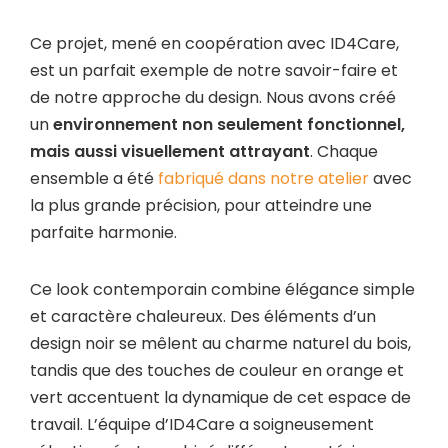
Ce projet, mené en coopération avec ID4Care,
est un parfait exemple de notre savoir-faire et
de notre approche du design. Nous avons créé
un
environnement non seulement fonctionnel,
mais aussi visuellement attrayant
. Chaque
ensemble a été
fabriqué dans notre atelier
avec
la plus grande précision, pour atteindre une
parfaite harmonie.
Ce look contemporain combine élégance simple
et caractère chaleureux. Des éléments d’un
design noir se mêlent au charme naturel du bois,
tandis que des touches de couleur en orange et
vert accentuent la dynamique de cet espace de
travail. L’équipe d’ID4Care a soigneusement