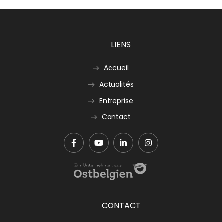
LIENS
Accueil
Actualités
Entreprise
Contact
CONTACT