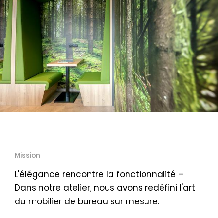
Mission
L'élégance rencontre la fonctionnalité –
Dans notre atelier, nous avons redéfini l'art
du mobilier de bureau sur mesure.