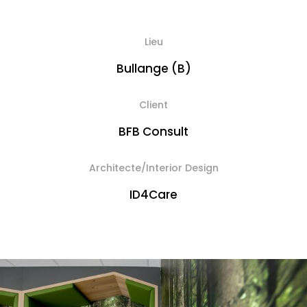
Lieu
Bullange (B)
Client
BFB Consult
Architecte/Interior Design
ID4Care