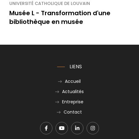
UNIVERSITÉ CATHOLIQUE DE LOUVAIN
Musée L - Transformation d'une
bibliothèque en musée
LIENS
Accueil
Actualités
Entreprise
Contact