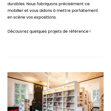
durables. Nous fabriquons précisément ce
mobilier et vous aidons à mettre parfaitement
en scène vos expositions.
Découvrez quelques projets de référence !