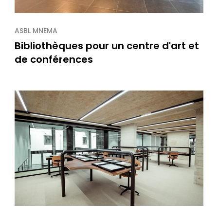
ASBL MNEMA
Bibliothèques pour un centre d'art et
de conférences