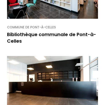
COMMUNE DE PONT-À-CELLES
Bibliothèque communale de Pont-à-
Celles