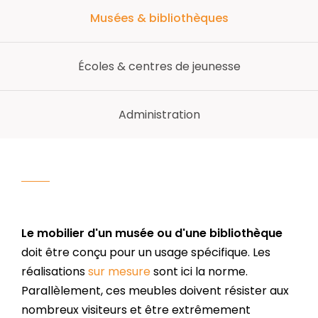
Musées & bibliothèques
Écoles & centres de jeunesse
Administration
Le mobilier d'un musée ou d'une bibliothèque
doit être conçu pour un usage spécifique. Les
réalisations
sur mesure
sont ici la norme.
Parallèlement, ces meubles doivent résister aux
nombreux visiteurs et être extrêmement