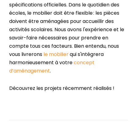
spécifications officielles. Dans le quotidien des
écoles, le mobilier doit être flexible : les pièces
doivent être aménagées pour accueillir des
activités scolaires. Nous avons l'expérience et le
savoir-faire nécessaires pour prendre en
compte tous ces facteurs. Bien entendu, nous
vous livrerons
le mobilier
qui s'intégrera
harmonieusement à votre
concept
d’aménagement
.
Découvrez les projets récemment réalisés !