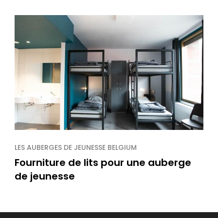
LES AUBERGES DE JEUNESSE BELGIUM
Fourniture de lits pour une auberge
de jeunesse