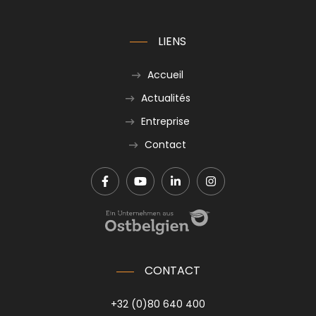
LIENS
Accueil
Actualités
Entreprise
Contact
CONTACT
+32 (0)80 640 400