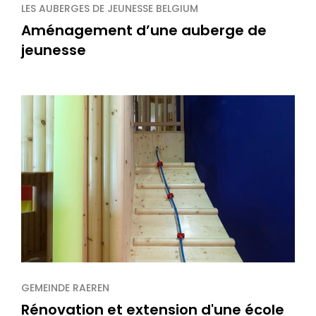
LES AUBERGES DE JEUNESSE BELGIUM
Aménagement d’une auberge de
jeunesse
GEMEINDE RAEREN
Rénovation et extension d'une école