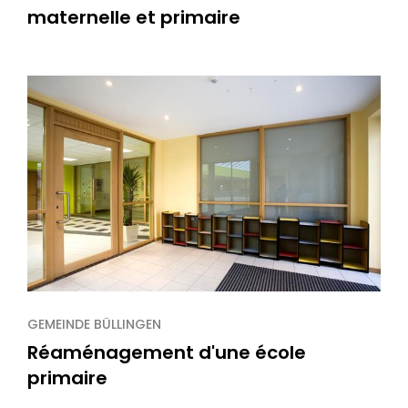
maternelle et primaire
GEMEINDE BÜLLINGEN
Réaménagement d'une école
primaire