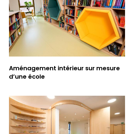
Aménagement intérieur sur mesure
d’une école