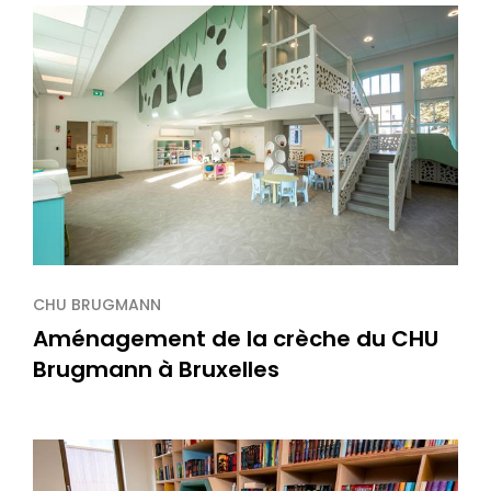
CHU BRUGMANN
Aménagement de la crèche du CHU
Brugmann à Bruxelles