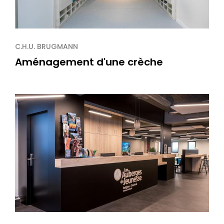
C.H.U. BRUGMANN
Aménagement d'une crèche