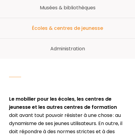
Musées & bibliothèques
Écoles & centres de jeunesse
Administration
Le mobilier pour les écoles, les centres de
jeunesse et les autres centres de formation
doit avant tout pouvoir résister à une chose : au
dynamisme de ses jeunes utilisateurs. En outre, il
doit répondre à des normes strictes et à des