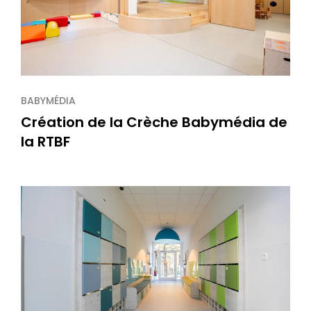
BABYMÉDIA
Création de la Crèche Babymédia de
la RTBF