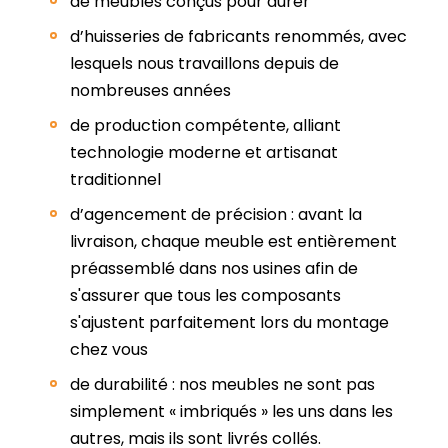
de meubles conçus pour durer
d’huisseries de fabricants renommés, avec
lesquels nous travaillons depuis de
nombreuses années
de production compétente, alliant
technologie moderne et artisanat
traditionnel
d’agencement de précision : avant la
livraison, chaque meuble est entièrement
préassemblé dans nos usines afin de
s'assurer que tous les composants
s'ajustent parfaitement lors du montage
chez vous
de durabilité : nos meubles ne sont pas
simplement « imbriqués » les uns dans les
autres, mais ils sont livrés collés.