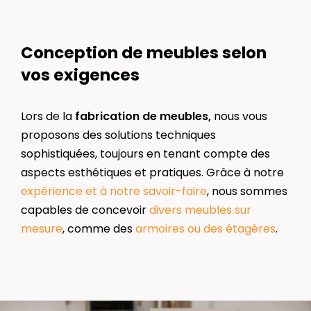
Conception de meubles selon
vos exigences
Lors de la
fabrication de meubles,
nous vous
proposons des solutions techniques
sophistiquées, toujours en tenant compte des
aspects esthétiques et pratiques. Grâce à notre
expérience et à notre savoir-faire
, nous sommes
capables de concevoir
divers meubles sur
mesure
, comme des
armoires ou des étagères
.