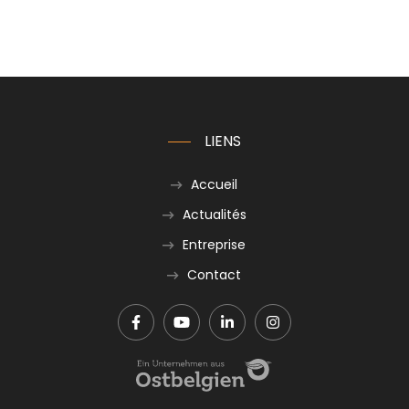
LIENS
Accueil
Actualités
Entreprise
Contact