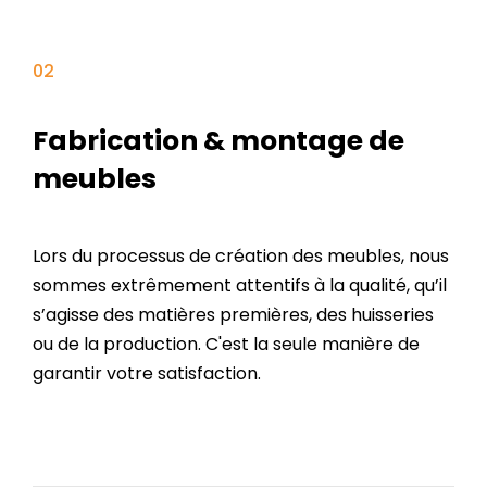
Fabrication & montage de
meubles
Lors du processus de création des meubles, nous
sommes extrêmement attentifs à la qualité, qu’il
s’agisse des matières premières, des huisseries
ou de la production. C'est la seule manière de
garantir votre satisfaction.