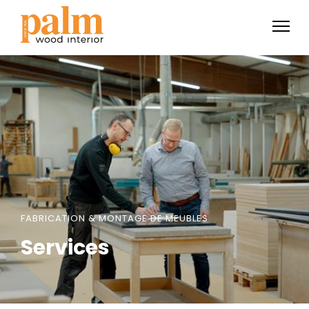
FABRICATION & MONTAGE DE MEUBLES
Services