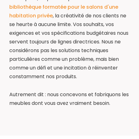
bibliothèque formatée pour le salons d'une
habitation privée
, la créativité de nos clients ne
se heurte à aucune limite. Vos souhaits, vos
exigences et vos spécifications budgétaires nous
servent toujours de lignes directrices. Nous ne
considérons pas les solutions techniques
particulières comme un problème, mais bien
comme un défi et une incitation à réinventer
constamment nos produits.
Autrement dit : nous concevons et fabriquons les
meubles dont vous avez vraiment besoin.