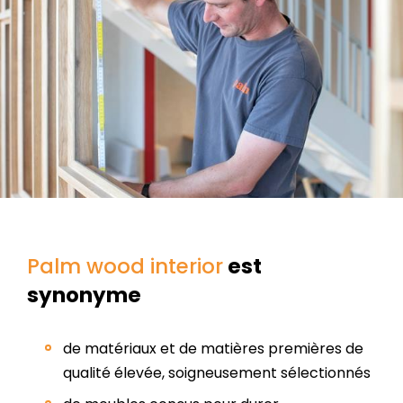
Palm wood interior
est
synonyme
de matériaux et de matières premières de
qualité élevée, soigneusement sélectionnés