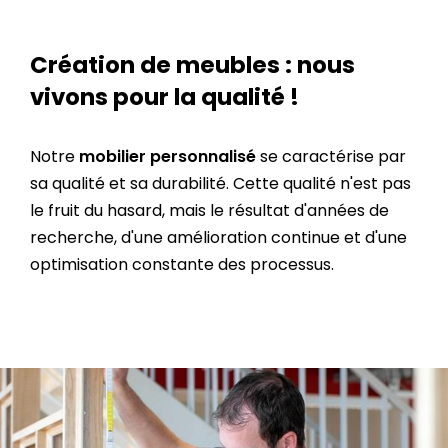
Création de meubles : nous
vivons pour la qualité !
Notre
mobilier personnalisé
se caractérise par
sa qualité et sa durabilité. Cette qualité n'est pas
le fruit du hasard, mais le résultat d'années de
recherche, d'une amélioration continue et d'une
optimisation constante des processus.