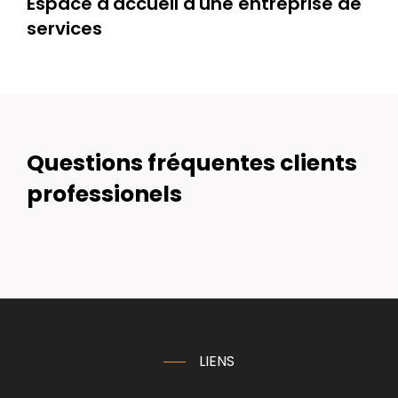
Espace d'accueil d'une entreprise de
services
Questions fréquentes clients
professionels
LIENS