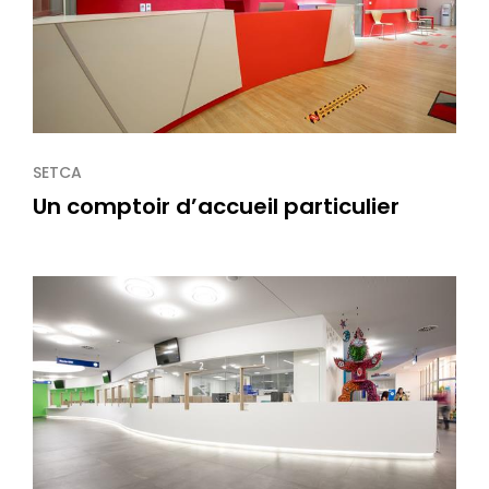
SETCA
Un comptoir d’accueil particulier