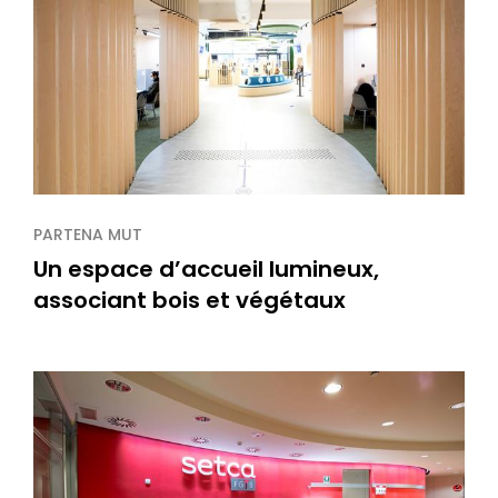
PARTENA MUT
Un espace d’accueil lumineux,
associant bois et végétaux