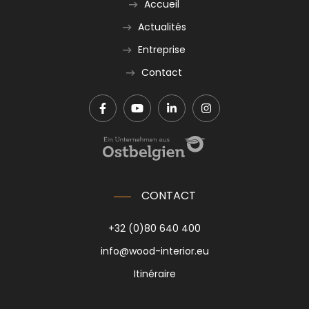
Accueil
Actualités
Entreprise
Contact
CONTACT
+32 (0)80 640 400
info@wood-interior.eu
Itinéraire