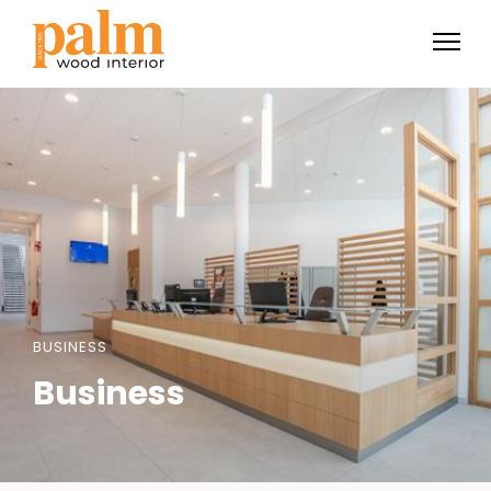
BUSINESS
Business