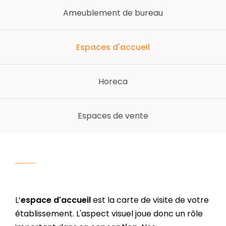
Ameublement de bureau
Espaces d'accueil
Horeca
Espaces de vente
L’
espace d'accueil
est la carte de visite de votre
établissement. L'aspect visuel joue donc un rôle