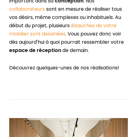
important dans sa
conception
. Nos
collaborateurs
sont en mesure de réaliser tous
vos désirs, même complexes ou inhabituels. Au
début du projet, plusieurs
ébauches de votre
mobilier sont dessinées
. Vous pouvez donc voir
dès aujourd'hui à quoi pourrait ressembler votre
espace de réception
de demain.
Découvrez quelques-unes de nos réalisations!