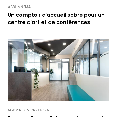
ASBL MNEMA
Un comptoir d'accueil sobre pour un
centre d'art et de conférences
SCHMATZ & PARTNERS