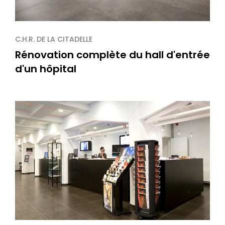
C.H.R. DE LA CITADELLE
Rénovation complète du hall d'entrée
d'un hôpital