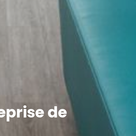
eprise de