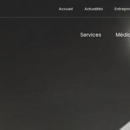
Accueil
Actualités
Entrepri
Services
Médic