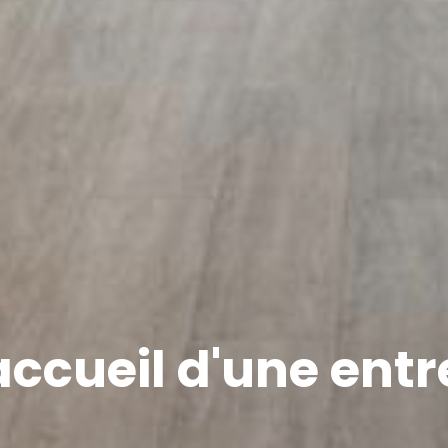
ccueil d'une entr