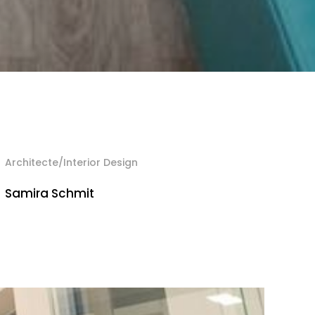
Architecte/Interior Design
Samira Schmit