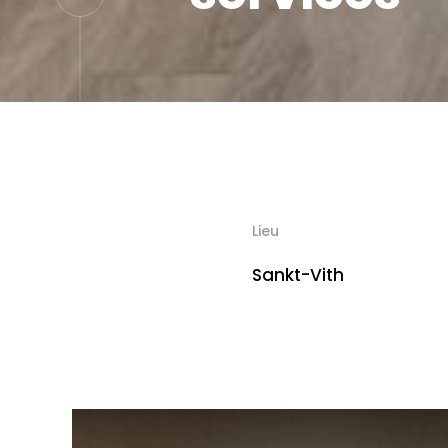
Lieu
Sankt-Vith