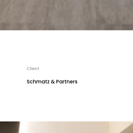
Client
Schmatz & Partners