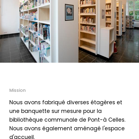
Mission
Nous avons fabriqué diverses étagères et
une banquette sur mesure pour la
bibliothèque communale de Pont-à Celles.
Nous avons également aménagé l'espace
d'accueil.