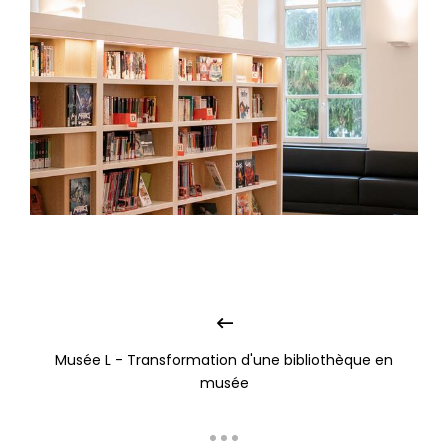
Musée L - Transformation d'une bibliothèque en
musée