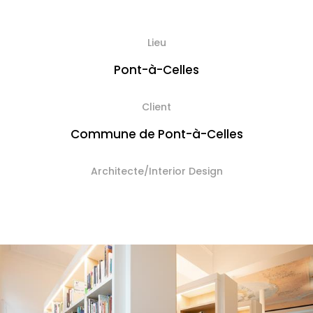
Lieu
Pont-à-Celles
Client
Commune de Pont-à-Celles
Architecte/Interior Design