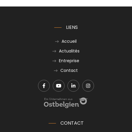
LIENS
Accueil
Actualités
Entreprise
Contact
CONTACT