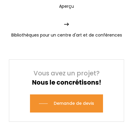
Aperçu
Bibliothèques pour un centre d'art et de conférences
Vous avez un projet?
Nous le concrétisons!
Demande de devis