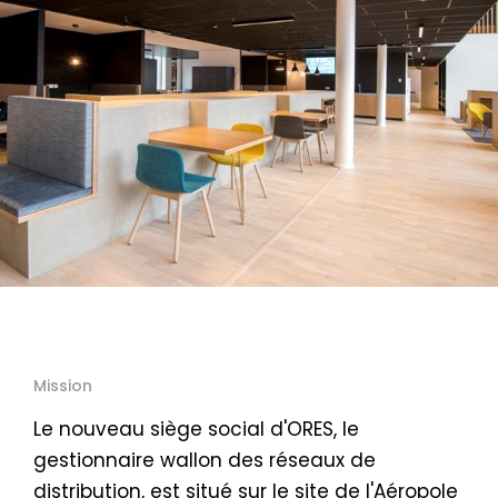
Mission
Le nouveau siège social d'ORES, le
gestionnaire wallon des réseaux de
distribution, est situé sur le site de l'Aéropole