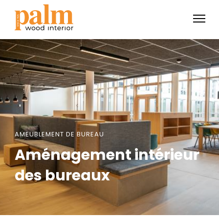
AMEUBLEMENT DE BUREAU
Aménagement intérieur
des bureaux