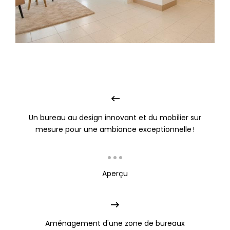
Un bureau au design innovant et du mobilier sur
mesure pour une ambiance exceptionnelle !
Aperçu
Aménagement d'une zone de bureaux