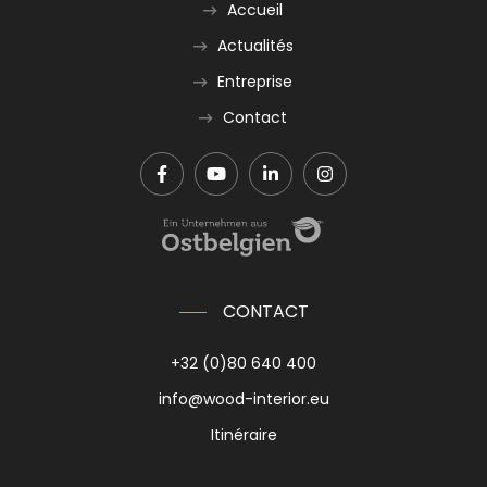
Accueil
Actualités
Entreprise
Contact
CONTACT
+32 (0)80 640 400
info@wood-interior.eu
Itinéraire