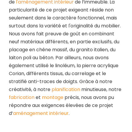
de
l'aménagement intérieur
de l’immeuble. La
particularité de ce projet exigeant réside non
seulement dans le caractère fonctionnel, mais
surtout dans la variété et l'originalité du mobilier.
Nous avons fait preuve de goût en combinant
neuf matériaux différents, en partie exclusifs, du
placage en chêne massif, du granito italien, du
laiton poli au béton. Par ailleurs, nous avons
également utilisé le linoléum, la pierre acrylique
Corian, différents tissus, du carrelage et le
stratifié anti-traces de doigts. Grâce à notre
créativité, à notre
planification
minutieuse, notre
fabrication
et
montage
précis, nous avons pu
répondre aux exigences élevées de ce projet
d’
aménagement intérieur
.