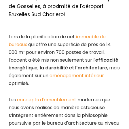
de Gosselies, à proximité de l'aéroport
Bruxelles Sud Charleroi
Lors de la planification de cet
immeuble de
bureaux
qui offre une superficie de près de 14
000 m² pour environ 700 postes de travail,
l'accent a été mis non seulement sur l'
efficacité
énergétique, la durabilité et l'architecture
, mais
également sur un
aménagement intérieur
optimisé.
Les
concepts d'ameublement
modernes que
nous avons réalisés de manière astucieuse
s’intègrent entièrement dans la philosophie
poursuivie par le bureau d'architecture au niveau