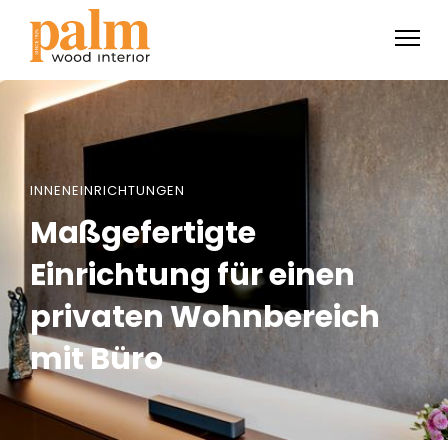
INNENEINRICHTUNGEN
Maßgefertigte
Einrichtung für einen
privaten Wohnbereich
mit Büro