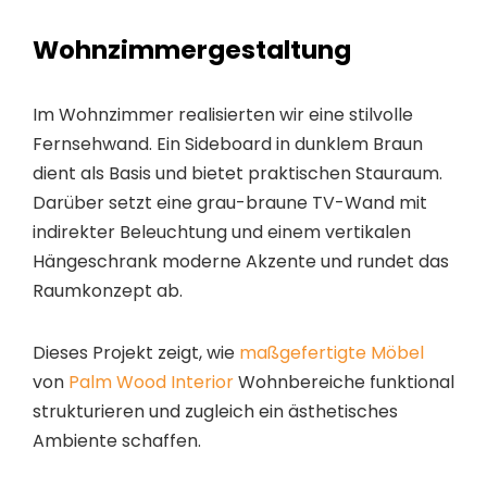
Wohnzimmergestaltung
Im Wohnzimmer realisierten wir eine stilvolle
Fernsehwand. Ein Sideboard in dunklem Braun
dient als Basis und bietet praktischen Stauraum.
Darüber setzt eine grau-braune TV-Wand mit
indirekter Beleuchtung und einem vertikalen
Hängeschrank moderne Akzente und rundet das
Raumkonzept ab.
Dieses Projekt zeigt, wie
maßgefertigte Möbel
von
Palm Wood Interior
Wohnbereiche funktional
strukturieren und zugleich ein ästhetisches
Ambiente schaffen.