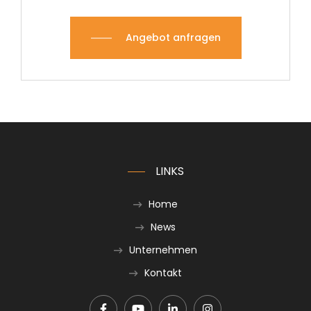
Angebot anfragen
LINKS
Home
News
Unternehmen
Kontakt