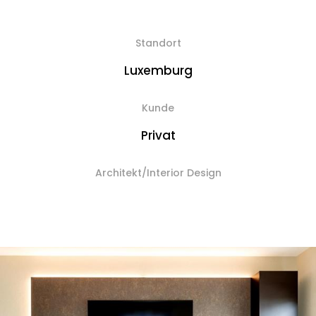
Standort
Luxemburg
Kunde
Privat
Architekt/Interior Design