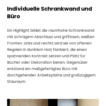
Individuelle Schrankwand und
Büro
Ein Highlight bildet die raumhohe Schrankwand
mit schrägem Abschluss und grifflosen, weißen
Fronten. Links und rechts wird sie von offenen
Regalen in dunklem Holz flankiert, die einen
spannenden Kontrast setzen und Platz für
Bücher oder Dekoration bieten. Gegenüber
entstand ein maßgefertigtes Büro mit
durchgehender Arbeitsplatte und großzügigem
Stauraum.