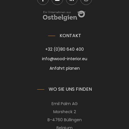
KONTAKT
+32 (0)80 640 400
info@wood-interior.eu
Anfahrt planen
WO SIE UNS FINDEN
Emil Palm AG
Morsheck 2
B-4760 Büllingen
Belgium