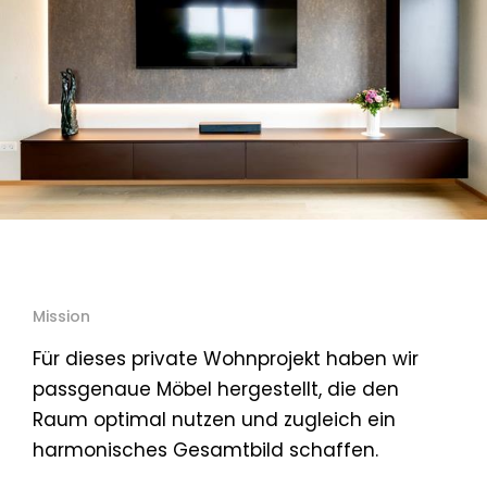
Mission
Für dieses private Wohnprojekt haben wir
passgenaue Möbel hergestellt, die den
Raum optimal nutzen und zugleich ein
harmonisches Gesamtbild schaffen.