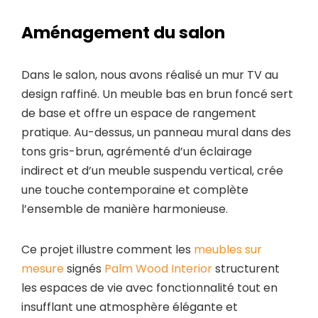
Aménagement du salon
Dans le salon, nous avons réalisé un mur TV au
design raffiné. Un meuble bas en brun foncé sert
de base et offre un espace de rangement
pratique. Au-dessus, un panneau mural dans des
tons gris-brun, agrémenté d’un éclairage
indirect et d’un meuble suspendu vertical, crée
une touche contemporaine et complète
l’ensemble de manière harmonieuse.
Ce projet illustre comment les
meubles sur
mesure
signés
Palm Wood Interior
structurent
les espaces de vie avec fonctionnalité tout en
insufflant une atmosphère élégante et