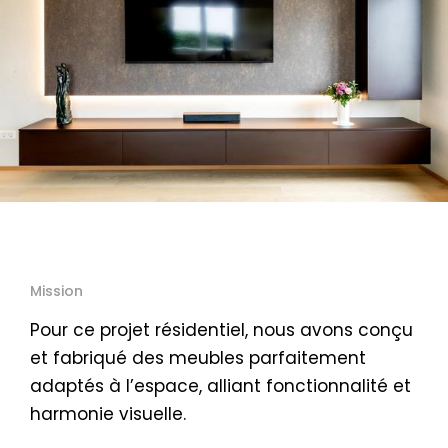
Mission
Pour ce projet résidentiel, nous avons conçu
et fabriqué des meubles parfaitement
adaptés à l’espace, alliant fonctionnalité et
harmonie visuelle.