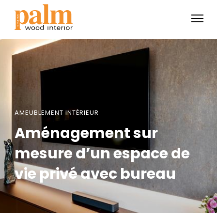
AMEUBLEMENT INTÉRIEUR
Aménagement sur
mesure d’un espace de
vie privé avec bureau