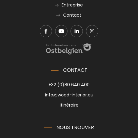
Entreprise
Contact
CONTACT
+32 (0)80 640 400
info@wood-interior.eu
Itinéraire
NOUS TROUVER