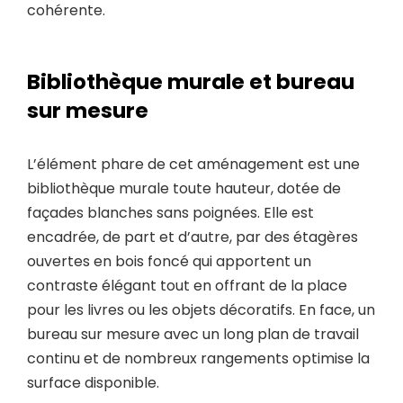
cohérente.
Bibliothèque murale et bureau
sur mesure
L’élément phare de cet aménagement est une
bibliothèque murale toute hauteur, dotée de
façades blanches sans poignées. Elle est
encadrée, de part et d’autre, par des étagères
ouvertes en bois foncé qui apportent un
contraste élégant tout en offrant de la place
pour les livres ou les objets décoratifs. En face, un
bureau sur mesure avec un long plan de travail
continu et de nombreux rangements optimise la
surface disponible.