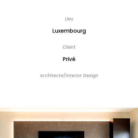
Lieu
Luxembourg
Client
Privé
Architecte/Interior Design