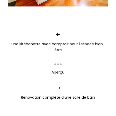
Une kitchenette avec comptoir pour l’espace bien-
être
Aperçu
Rénovation complète d’une salle de bain