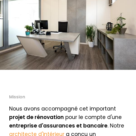
Mission
Nous avons accompagné cet important
projet de rénovation
pour le compte d'une
entreprise d'assurances et bancaire
. Notre
architecte d'intérieur
a conçu un