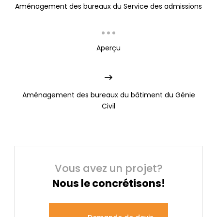
Aménagement des bureaux du Service des admissions
Aperçu
Aménagement des bureaux du bâtiment du Génie
Civil
Vous avez un projet?
Nous le concrétisons!