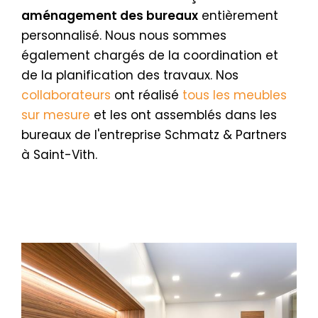
aménagement des bureaux
entièrement
personnalisé. Nous nous sommes
également chargés de la coordination et
de la planification des travaux. Nos
collaborateurs
ont réalisé
tous les meubles
sur mesure
et les ont assemblés dans les
bureaux de l'entreprise Schmatz & Partners
à Saint-Vith.