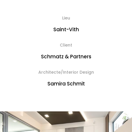
Lieu
Saint-Vith
Client
Schmatz & Partners
Architecte/Interior Design
Samira Schmit