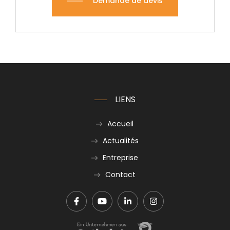
Demande de devis
LIENS
Accueil
Actualités
Entreprise
Contact