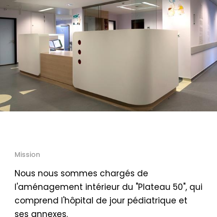
Mission
Nous nous sommes chargés de
l'aménagement intérieur du "Plateau 50", qui
comprend l'hôpital de jour pédiatrique et
ses annexes.