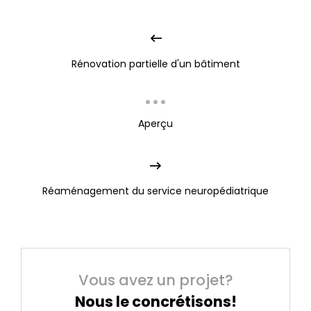
Rénovation partielle d'un bâtiment
Aperçu
Réaménagement du service neuropédiatrique
Vous avez un projet?
Nous le concrétisons!