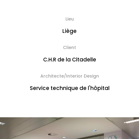
Lieu
Liège
Client
C.H.R de la Citadelle
Architecte/Interior Design
Service technique de l'hôpital