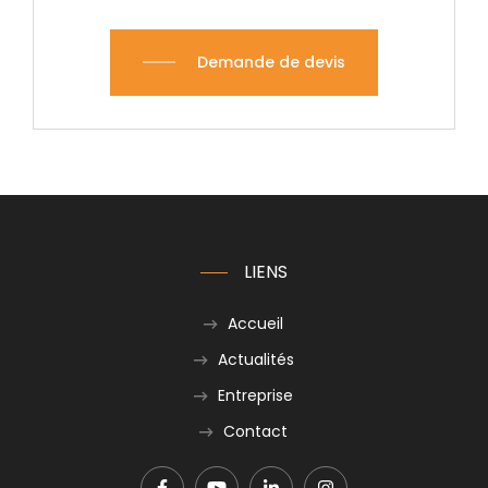
Demande de devis
LIENS
Accueil
Actualités
Entreprise
Contact