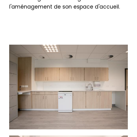
l'aménagement de son espace d'accueil.