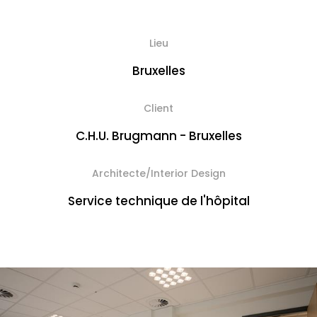
Lieu
Bruxelles
Client
C.H.U. Brugmann - Bruxelles
Architecte/Interior Design
Service technique de l'hôpital