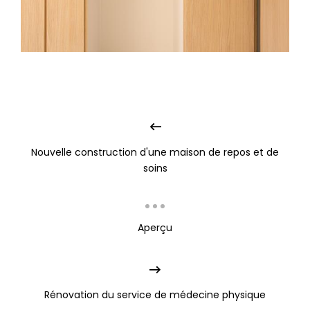
Nouvelle construction d'une maison de repos et de
soins
Aperçu
Rénovation du service de médecine physique