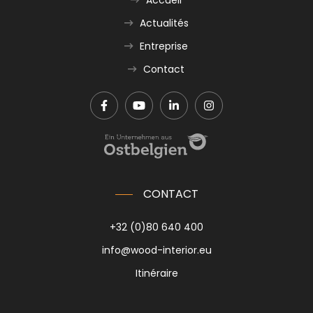
Actualités
Entreprise
Contact
CONTACT
+32 (0)80 640 400
info@wood-interior.eu
Itinéraire