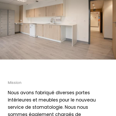
Mission
Nous avons fabriqué diverses portes
intérieures et meubles pour le nouveau
service de stomatologie. Nous nous
sommes également chargés de